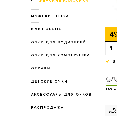
ЖЕНСКИЕ КЛАССИКА
МУЖСКИЕ ОЧКИ
ИМИДЖЕВЫЕ
49
ОЧКИ ДЛЯ ВОДИТЕЛЕЙ
ОЧКИ ДЛЯ КОМПЬЮТЕРА
в
ОПРАВЫ
ДЕТСКИЕ ОЧКИ
142 
АКСЕССУАРЫ ДЛЯ ОЧКОВ
РАСПРОДАЖА