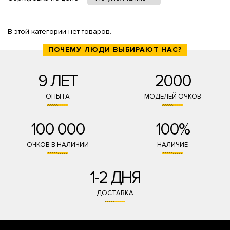
В этой категории нет товаров.
ПОЧЕМУ ЛЮДИ ВЫБИРАЮТ НАС?
9 ЛЕТ
2000
ОПЫТА
МОДЕЛЕЙ ОЧКОВ
100 000
100%
ОЧКОВ В НАЛИЧИИ
НАЛИЧИЕ
1-2 ДНЯ
ДОСТАВКА