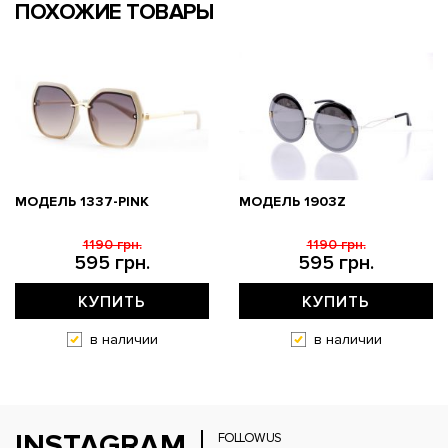
ПОХОЖИЕ ТОВАРЫ
МОДЕЛЬ 1337-PINK
МОДЕЛЬ 1903Z
1190 грн.
1190 грн.
595 грн.
595 грн.
КУПИТЬ
КУПИТЬ
в наличии
в наличии
INSTAGRAM
FOLLOW US