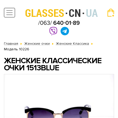
Главная
Женские очки
Женские Классика
Модель 10226
ЖЕНСКИЕ КЛАССИЧЕСКИЕ
ОЧКИ 1513BLUE