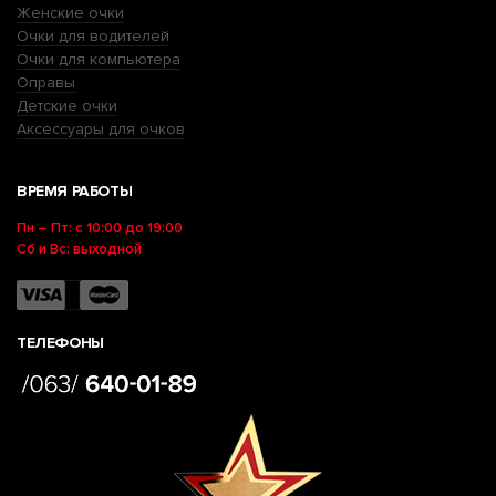
Женские очки
Очки для водителей
Очки для компьютера
Оправы
Детские очки
Аксессуары для очков
ВРЕМЯ РАБОТЫ
Пн – Пт: с 10:00 до 19:00
Сб и Вс: выходной
ТЕЛЕФОНЫ