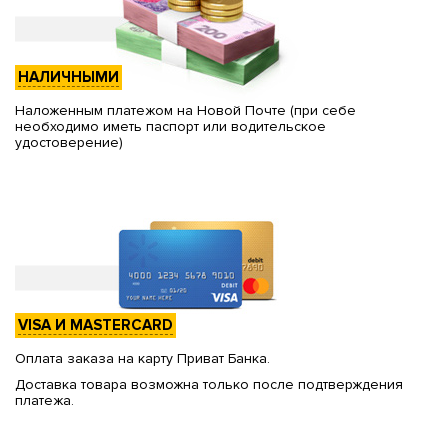
НАЛИЧНЫМИ
Наложенным платежом на Новой Почте (при себе
необходимо иметь паспорт или водительское
удостоверение)
VISA И MASTERCARD
Оплата заказа на карту Приват Банка.
Доставка товара возможна только после подтверждения
платежа.