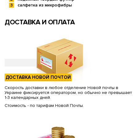
салфетка из микрофибры
ДОСТАВКА И ОПЛАТА
ДОСТАВКА НОВОЙ ПОЧТОЙ
Скорость доставки в любое отделение Новой почты в
Украине фиксируется оператором, но обычно не превышает
1-3 календарных дней.
Стоимость - по тарифам Новой Почты.