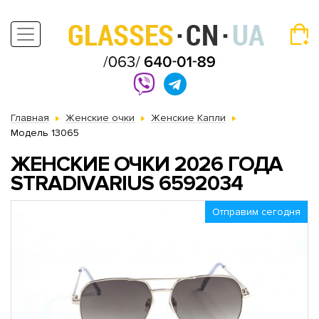
Главная
Женские очки
Женские Капли
Модель 13065
ЖЕНСКИЕ ОЧКИ 2026 ГОДА
STRADIVARIUS 6592034
Отправим сегодня