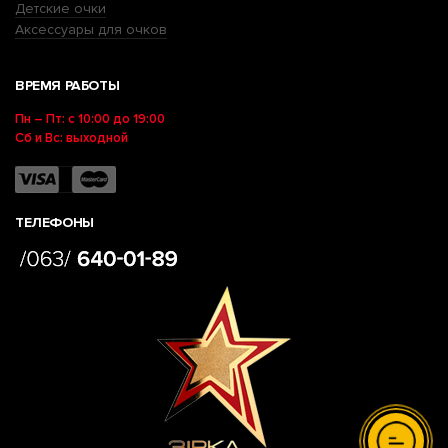
Детские очки
Аксессуары для очков
ВРЕМЯ РАБОТЫ
Пн – Пт: с 10:00 до 19:00
Сб и Вс: выходной
ТЕЛЕФОНЫ