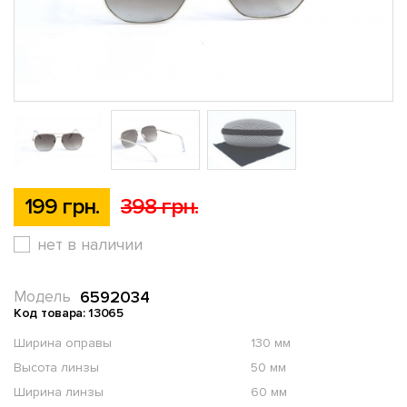
199 грн.
398 грн.
нет в наличии
6592034
Модель
Код товара: 13065
Ширина оправы
130 мм
Высота линзы
50 мм
Ширина линзы
60 мм