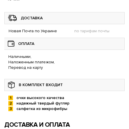
ДОСТАВКА
Новая Почта по Украине
по тарифам почты
ОПЛАТА
Наличными,
Наложенным платежом,
Перевод на карту
В КОМПЛЕКТ ВХОДИТ
очки высокого качества
надежный твердый футляр
салфетка из микрофибры
ДОСТАВКА И ОПЛАТА