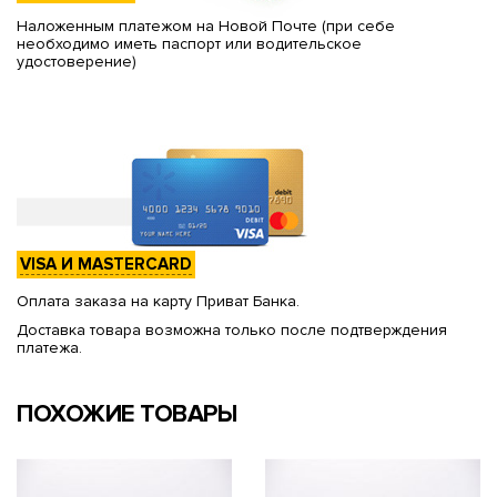
Наложенным платежом на Новой Почте (при себе
необходимо иметь паспорт или водительское
удостоверение)
VISA И MASTERCARD
Оплата заказа на карту Приват Банка.
Доставка товара возможна только после подтверждения
платежа.
ПОХОЖИЕ ТОВАРЫ