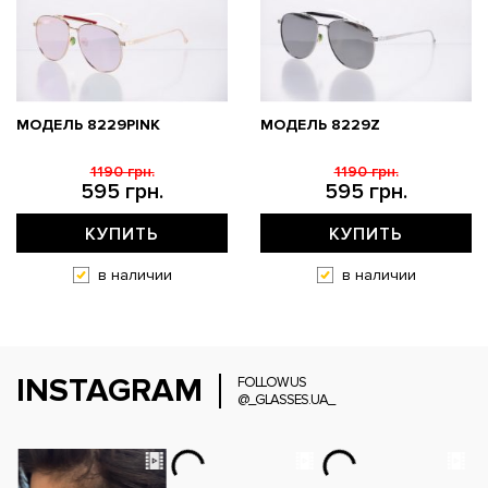
МОДЕЛЬ 8229PINK
МОДЕЛЬ 8229Z
1190 грн.
1190 грн.
595 грн.
595 грн.
КУПИТЬ
КУПИТЬ
в наличии
в наличии
INSTAGRAM
FOLLOW US
@_GLASSES.UA_