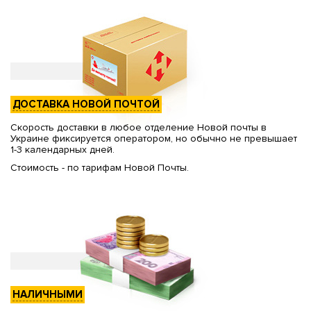
ДОСТАВКА НОВОЙ ПОЧТОЙ
Скорость доставки в любое отделение Новой почты в
Украине фиксируется оператором, но обычно не превышает
1-3 календарных дней.
Стоимость - по тарифам Новой Почты.
НАЛИЧНЫМИ