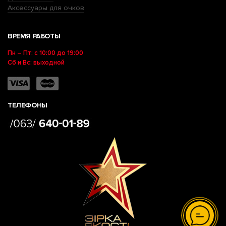
Аксессуары для очков
ВРЕМЯ РАБОТЫ
Пн – Пт: с 10:00 до 19:00
Сб и Вс: выходной
ТЕЛЕФОНЫ