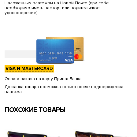
Наложенным платежом на Новой Почте (при себе
необходимо иметь паспорт или водительское
удостоверение)
VISA И MASTERCARD
Оплата заказа на карту Приват Банка.
Доставка товара возможна только после подтверждения
платежа.
ПОХОЖИЕ ТОВАРЫ