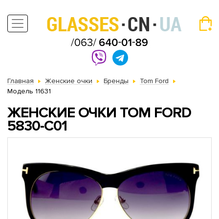
Главная
Женские очки
Бренды
Tom Ford
Модель 11631
ЖЕНСКИЕ ОЧКИ TOM FORD
5830-C01