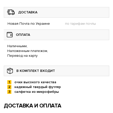
ДОСТАВКА
Новая Почта по Украине
по тарифам почты
ОПЛАТА
Наличными,
Наложенным платежом,
Перевод на карту
В КОМПЛЕКТ ВХОДИТ
очки высокого качества
надежный твердый футляр
салфетка из микрофибры
ДОСТАВКА И ОПЛАТА