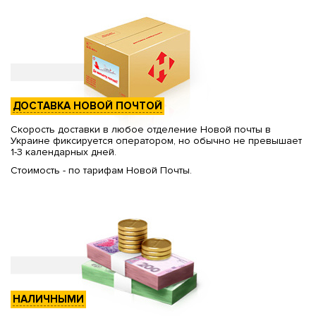
ДОСТАВКА НОВОЙ ПОЧТОЙ
Скорость доставки в любое отделение Новой почты в
Украине фиксируется оператором, но обычно не превышает
1-3 календарных дней.
Стоимость - по тарифам Новой Почты.
НАЛИЧНЫМИ