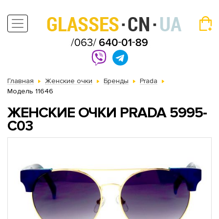
Главная
Женские очки
Бренды
Prada
Модель 11646
ЖЕНСКИЕ ОЧКИ PRADA 5995-
C03