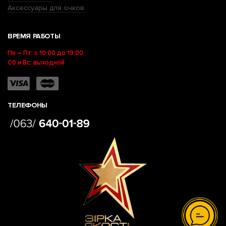
Аксессуары для очков
ВРЕМЯ РАБОТЫ
Пн – Пт: с 10:00 до 19:00
Сб и Вс: выходной
ТЕЛЕФОНЫ