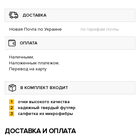
ДОСТАВКА
Новая Почта по Украине
по тарифам почты
ОПЛАТА
Наличными,
Наложенным платежом,
Перевод на карту
В КОМПЛЕКТ ВХОДИТ
очки высокого качества
надежный твердый футляр
салфетка из микрофибры
ДОСТАВКА И ОПЛАТА