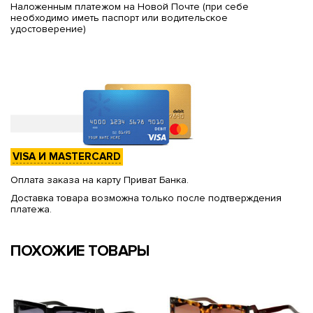
Наложенным платежом на Новой Почте (при себе
необходимо иметь паспорт или водительское
удостоверение)
VISA И MASTERCARD
Оплата заказа на карту Приват Банка.
Доставка товара возможна только после подтверждения
платежа.
ПОХОЖИЕ ТОВАРЫ