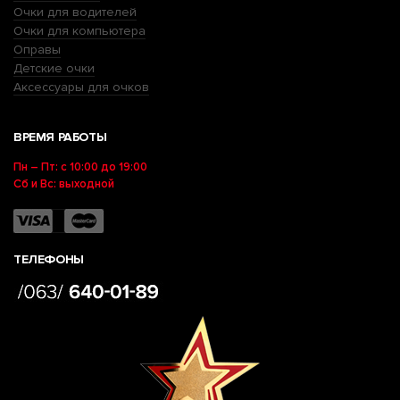
Очки для водителей
Очки для компьютера
Оправы
Детские очки
Аксессуары для очков
ВРЕМЯ РАБОТЫ
Пн – Пт: с 10:00 до 19:00
Сб и Вс: выходной
ТЕЛЕФОНЫ