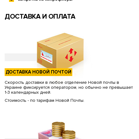
ДОСТАВКА И ОПЛАТА
ДОСТАВКА НОВОЙ ПОЧТОЙ
Скорость доставки в любое отделение Новой почты в
Украине фиксируется оператором, но обычно не превышает
1-3 календарных дней.
Стоимость - по тарифам Новой Почты.