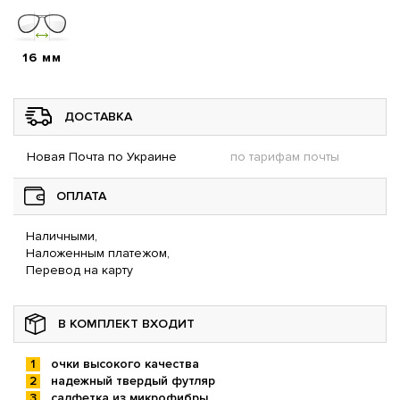
16 мм
ДОСТАВКА
Новая Почта по Украине
по тарифам почты
ОПЛАТА
Наличными,
Наложенным платежом,
Перевод на карту
В КОМПЛЕКТ ВХОДИТ
очки высокого качества
надежный твердый футляр
салфетка из микрофибры