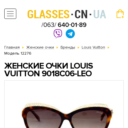
Главная
Женские очки
Бренды
Louis Vuitton
Модель 12276
ЖЕНСКИЕ ОЧКИ LOUIS
VUITTON 9018C06-LEO