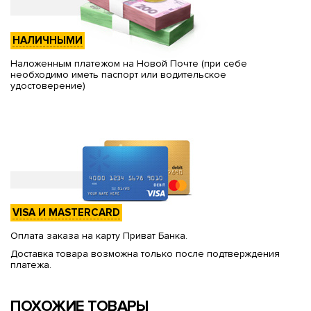
НАЛИЧНЫМИ
Наложенным платежом на Новой Почте (при себе
необходимо иметь паспорт или водительское
удостоверение)
VISA И MASTERCARD
Оплата заказа на карту Приват Банка.
Доставка товара возможна только после подтверждения
платежа.
ПОХОЖИЕ ТОВАРЫ