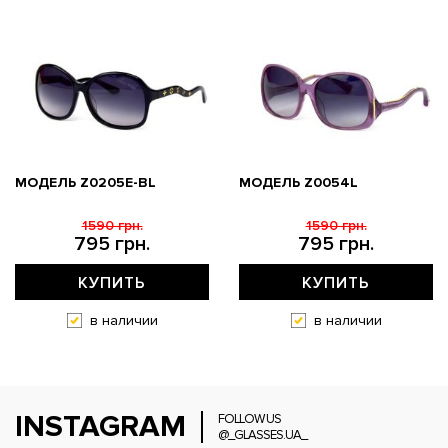
МОДЕЛЬ Z0205E-BL
МОДЕЛЬ Z0054L
1590 грн.
1590 грн.
795 грн.
795 грн.
КУПИТЬ
КУПИТЬ
в наличии
в наличии
INSTAGRAM
FOLLOW US
@_GLASSES.UA_