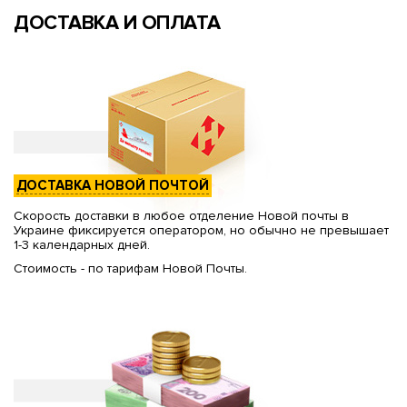
ДОСТАВКА И ОПЛАТА
ДОСТАВКА НОВОЙ ПОЧТОЙ
Скорость доставки в любое отделение Новой почты в
Украине фиксируется оператором, но обычно не превышает
1-3 календарных дней.
Стоимость - по тарифам Новой Почты.