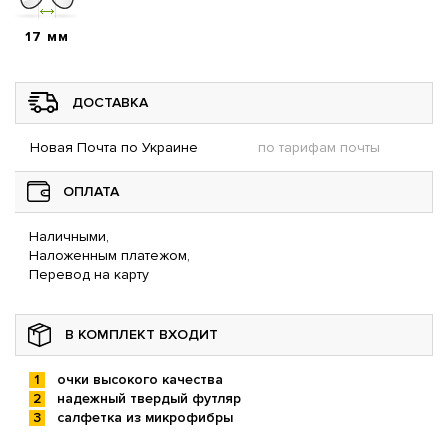
17 мм
ДОСТАВКА
Новая Почта по Украине
по тарифам почты
ОПЛАТА
Наличными,
Наложенным платежом,
Перевод на карту
В КОМПЛЕКТ ВХОДИТ
очки высокого качества
надежный твердый футляр
салфетка из микрофибры