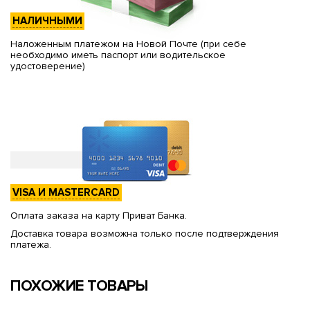
НАЛИЧНЫМИ
Наложенным платежом на Новой Почте (при себе
необходимо иметь паспорт или водительское
удостоверение)
VISA И MASTERCARD
Оплата заказа на карту Приват Банка.
Доставка товара возможна только после подтверждения
платежа.
ПОХОЖИЕ ТОВАРЫ