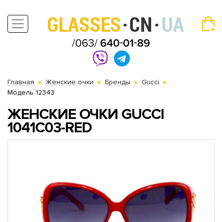
Главная
Женские очки
Бренды
Gucci
Модель 12343
ЖЕНСКИЕ ОЧКИ GUCCI
1041C03-RED