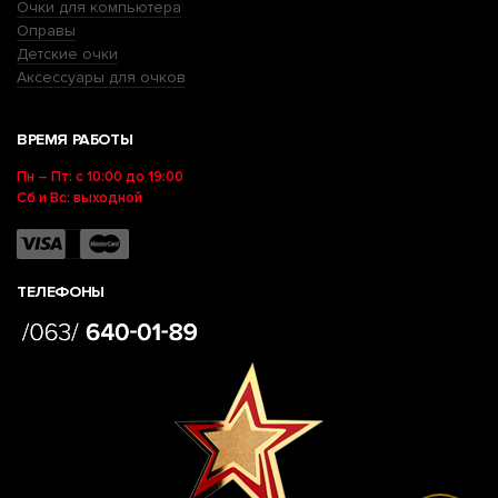
Очки для компьютера
Оправы
Детские очки
Аксессуары для очков
ВРЕМЯ РАБОТЫ
Пн – Пт: с 10:00 до 19:00
Сб и Вс: выходной
ТЕЛЕФОНЫ