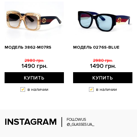
МОДЕЛЬ 3862-M07RS
МОДЕЛЬ 0276S-BLUE
2980 грн.
2980 грн.
1490 грн.
1490 грн.
КУПИТЬ
КУПИТЬ
в наличии
в наличии
INSTAGRAM
FOLLOW US
@_GLASSES.UA_