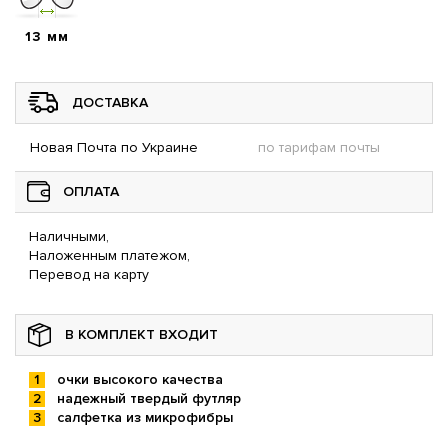
13 мм
ДОСТАВКА
Новая Почта по Украине
по тарифам почты
ОПЛАТА
Наличными,
Наложенным платежом,
Перевод на карту
В КОМПЛЕКТ ВХОДИТ
очки высокого качества
надежный твердый футляр
салфетка из микрофибры