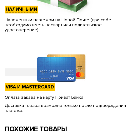
НАЛИЧНЫМИ
Наложенным платежом на Новой Почте (при себе
необходимо иметь паспорт или водительское
удостоверение)
VISA И MASTERCARD
Оплата заказа на карту Приват Банка.
Доставка товара возможна только после подтверждения
платежа.
ПОХОЖИЕ ТОВАРЫ