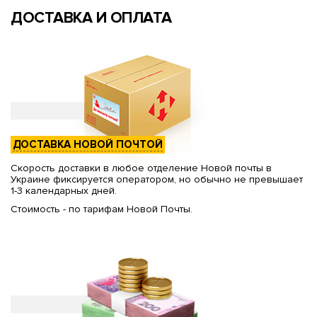
ДОСТАВКА И ОПЛАТА
ДОСТАВКА НОВОЙ ПОЧТОЙ
Скорость доставки в любое отделение Новой почты в
Украине фиксируется оператором, но обычно не превышает
1-3 календарных дней.
Стоимость - по тарифам Новой Почты.