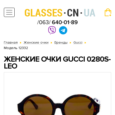
Главная
Женские очки
Бренды
Gucci
Модель 12332
ЖЕНСКИЕ ОЧКИ GUCCI 0280S-
LEO