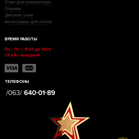
Очки для компьютера
Оправы
Детские очки
Аксессуары для очков
ВРЕМЯ РАБОТЫ
Пн – Пт: с 10:00 до 19:00
Сб и Вс: выходной
ТЕЛЕФОНЫ