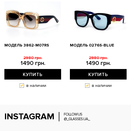
МОДЕЛЬ 3862-M07RS
МОДЕЛЬ 0276S-BLUE
2980 грн.
2980 грн.
1490 грн.
1490 грн.
КУПИТЬ
КУПИТЬ
в наличии
в наличии
INSTAGRAM
FOLLOW US
@_GLASSES.UA_