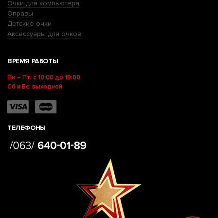
Очки для компьютера
Оправы
Детские очки
Аксессуары для очков
ВРЕМЯ РАБОТЫ
Пн – Пт: с 10:00 до 19:00
Сб и Вс: выходной
ТЕЛЕФОНЫ