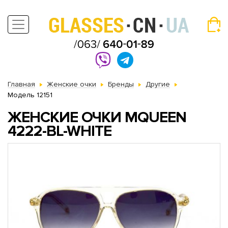
Главная
Женские очки
Бренды
Другие
Модель 12151
ЖЕНСКИЕ ОЧКИ MQUEEN
4222-BL-WHITE