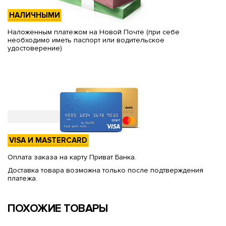
НАЛИЧНЫМИ
Наложенным платежом на Новой Почте (при себе
необходимо иметь паспорт или водительское
удостоверение)
VISA И MASTERCARD
Оплата заказа на карту Приват Банка.
Доставка товара возможна только после подтверждения
платежа.
ПОХОЖИЕ ТОВАРЫ