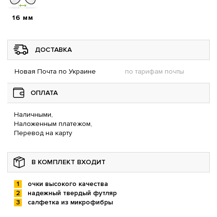
16 мм
ДОСТАВКА
Новая Почта по Украине
по тарифам почты
ОПЛАТА
Наличными,
Наложенным платежом,
Перевод на карту
В КОМПЛЕКТ ВХОДИТ
очки высокого качества
надежный твердый футляр
салфетка из микрофибры