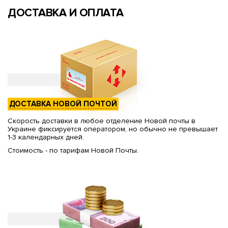
ДОСТАВКА И ОПЛАТА
ДОСТАВКА НОВОЙ ПОЧТОЙ
Скорость доставки в любое отделение Новой почты в
Украине фиксируется оператором, но обычно не превышает
1-3 календарных дней.
Стоимость - по тарифам Новой Почты.