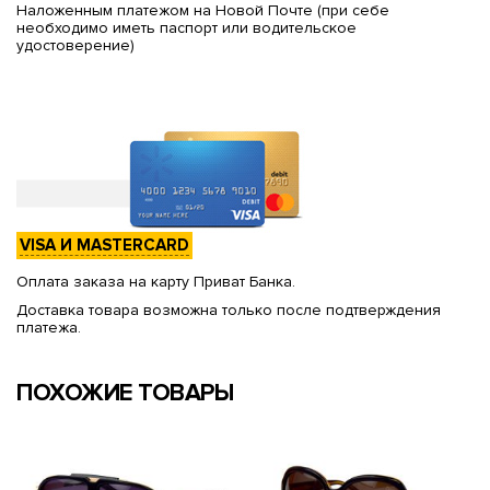
Наложенным платежом на Новой Почте (при себе
необходимо иметь паспорт или водительское
удостоверение)
VISA И MASTERCARD
Оплата заказа на карту Приват Банка.
Доставка товара возможна только после подтверждения
платежа.
ПОХОЖИЕ ТОВАРЫ