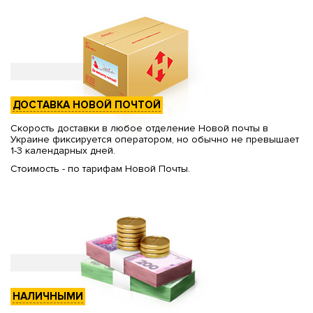
ДОСТАВКА НОВОЙ ПОЧТОЙ
Скорость доставки в любое отделение Новой почты в
Украине фиксируется оператором, но обычно не превышает
1-3 календарных дней.
Стоимость - по тарифам Новой Почты.
НАЛИЧНЫМИ