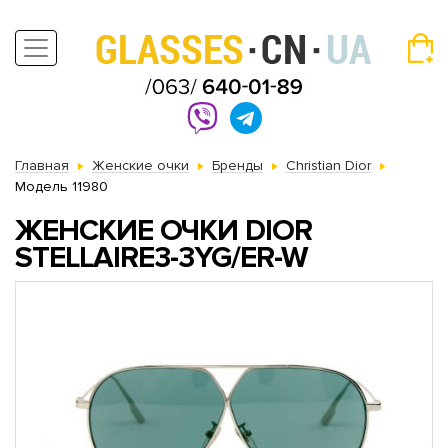
Главная
Женские очки
Бренды
Christian Dior
Модель 11980
ЖЕНСКИЕ ОЧКИ DIOR
STELLAIRE3-3YG/ER-W