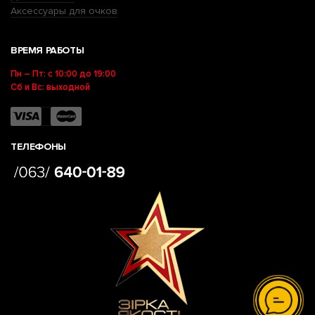
Аксессуары для очков
ВРЕМЯ РАБОТЫ
Пн – Пт: с 10:00 до 19:00
Сб и Вс: выходной
ТЕЛЕФОНЫ