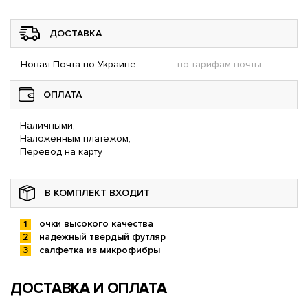
ДОСТАВКА
Новая Почта по Украине
по тарифам почты
ОПЛАТА
Наличными,
Наложенным платежом,
Перевод на карту
В КОМПЛЕКТ ВХОДИТ
очки высокого качества
надежный твердый футляр
салфетка из микрофибры
ДОСТАВКА И ОПЛАТА