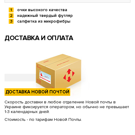
очки высокого качества
надежный твердый футляр
салфетка из микрофибры
ДОСТАВКА И ОПЛАТА
ДОСТАВКА НОВОЙ ПОЧТОЙ
Скорость доставки в любое отделение Новой почты в
Украине фиксируется оператором, но обычно не превышает
1-3 календарных дней.
Стоимость - по тарифам Новой Почты.