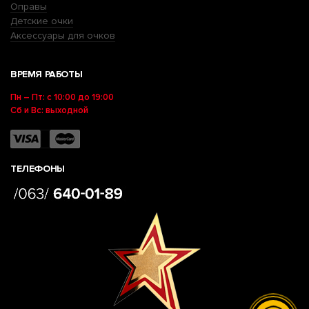
Оправы
Детские очки
Аксессуары для очков
ВРЕМЯ РАБОТЫ
Пн – Пт: с 10:00 до 19:00
Сб и Вс: выходной
ТЕЛЕФОНЫ