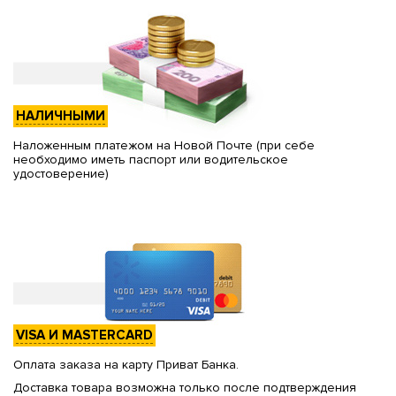
НАЛИЧНЫМИ
Наложенным платежом на Новой Почте (при себе
необходимо иметь паспорт или водительское
удостоверение)
VISA И MASTERCARD
Оплата заказа на карту Приват Банка.
Доставка товара возможна только после подтверждения