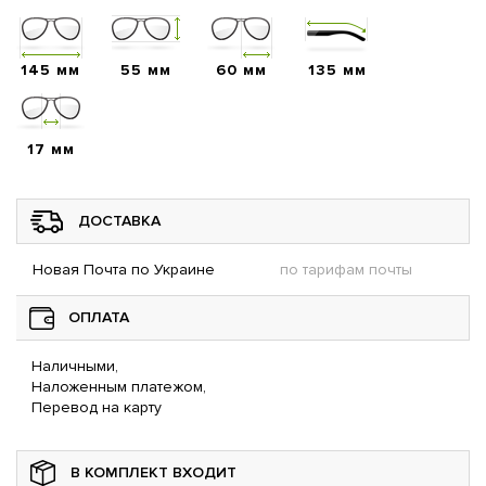
145 мм
55 мм
60 мм
135 мм
17 мм
ДОСТАВКА
Новая Почта по Украине
по тарифам почты
ОПЛАТА
Наличными,
Наложенным платежом,
Перевод на карту
В КОМПЛЕКТ ВХОДИТ