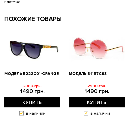
платежа.
ПОХОЖИЕ ТОВАРЫ
МОДЕЛЬ 5222C01-ORANGE
МОДЕЛЬ 31157С93
2980 грн.
2980 грн.
1490 грн.
1490 грн.
КУПИТЬ
КУПИТЬ
в наличии
в наличии