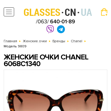
Главная
Женские очки
Бренды
Chanel
Модель 9809
ЖЕНСКИЕ ОЧКИ CHANEL
6068C1340