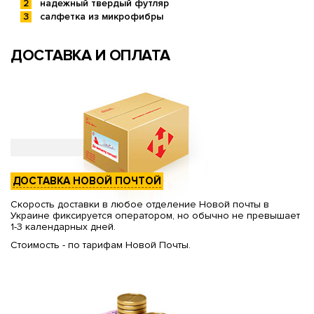
надежный твердый футляр
салфетка из микрофибры
ДОСТАВКА И ОПЛАТА
ДОСТАВКА НОВОЙ ПОЧТОЙ
Скорость доставки в любое отделение Новой почты в
Украине фиксируется оператором, но обычно не превышает
1-3 календарных дней.
Стоимость - по тарифам Новой Почты.