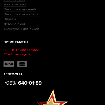
Женские очки
Очки для водителей
Очки для компьютера
Оправы
Детские очки
Аксессуары для очков
ВРЕМЯ РАБОТЫ
Пн – Пт: с 10:00 до 19:00
Сб и Вс: выходной
ТЕЛЕФОНЫ