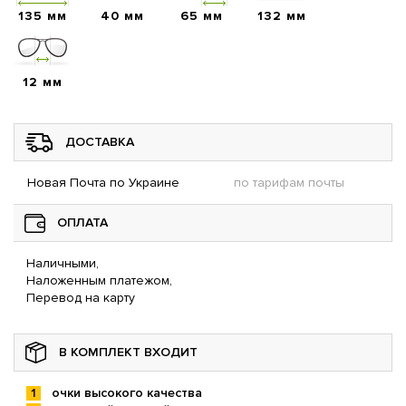
135 мм
40 мм
65 мм
132 мм
12 мм
ДОСТАВКА
Новая Почта по Украине
по тарифам почты
ОПЛАТА
Наличными,
Наложенным платежом,
Перевод на карту
В КОМПЛЕКТ ВХОДИТ
очки высокого качества