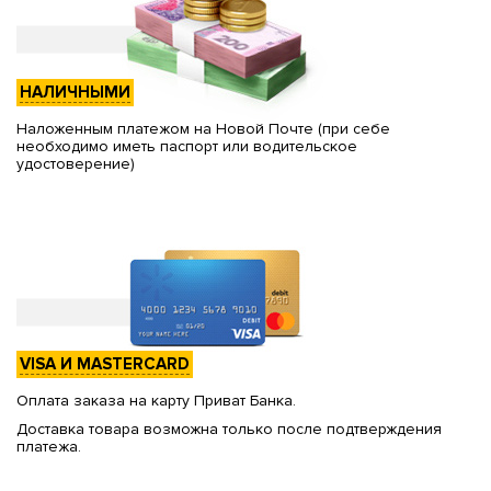
НАЛИЧНЫМИ
Наложенным платежом на Новой Почте (при себе
необходимо иметь паспорт или водительское
удостоверение)
VISA И MASTERCARD
Оплата заказа на карту Приват Банка.
Доставка товара возможна только после подтверждения
платежа.