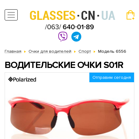
Главная
Очки для водителей
Спорт
Модель 6556
ВОДИТЕЛЬСКИЕ ОЧКИ S01R
Отправим сегодня