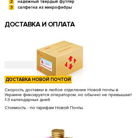
надежный твердый футляр
салфетка из микрофибры
ДОСТАВКА И ОПЛАТА
ДОСТАВКА НОВОЙ ПОЧТОЙ
Скорость доставки в любое отделение Новой почты в
Украине фиксируется оператором, но обычно не превышает
1-3 календарных дней.
Стоимость - по тарифам Новой Почты.