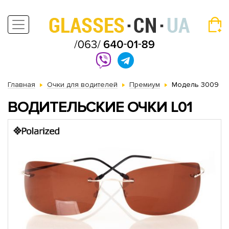
Главная
Очки для водителей
Премиум
Модель 3009
ВОДИТЕЛЬСКИЕ ОЧКИ L01