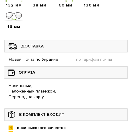
132 мм
38 мм
60 мм
130 мм
16 мм
ДОСТАВКА
Новая Почта по Украине
по тарифам почты
ОПЛАТА
Наличными,
Наложенным платежом,
Перевод на карту
В КОМПЛЕКТ ВХОДИТ
очки высокого качества