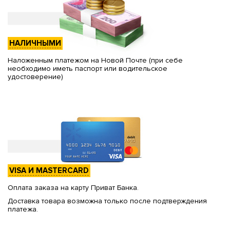
НАЛИЧНЫМИ
Наложенным платежом на Новой Почте (при себе
необходимо иметь паспорт или водительское
удостоверение)
VISA И MASTERCARD
Оплата заказа на карту Приват Банка.
Доставка товара возможна только после подтверждения
платежа.