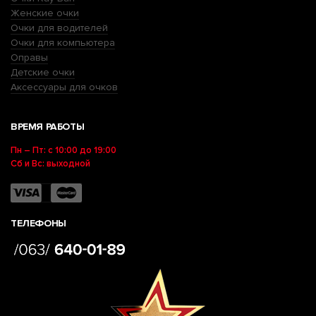
Женские очки
Очки для водителей
Очки для компьютера
Оправы
Детские очки
Аксессуары для очков
ВРЕМЯ РАБОТЫ
Пн – Пт: с 10:00 до 19:00
Сб и Вс: выходной
ТЕЛЕФОНЫ