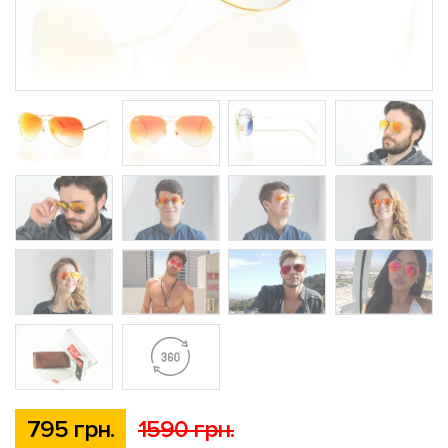
795 грн.
1590 грн.