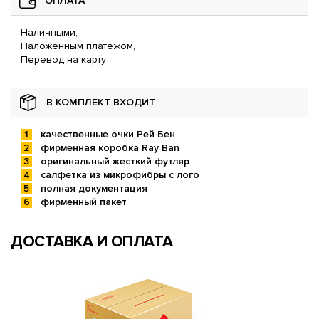
ОПЛАТА
Наличными,
Наложенным платежом,
Перевод на карту
В КОМПЛЕКТ ВХОДИТ
качественные очки Рей Бен
фирменная коробка Ray Ban
оригинальный жесткий футляр
салфетка из микрофибры с лого
полная документация
фирменный пакет
ДОСТАВКА И ОПЛАТА