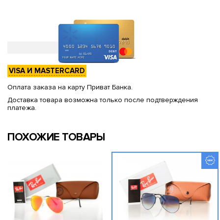
VISA И MASTERCARD
Оплата заказа на карту Приват Банка.
Доставка товара возможна только после подтверждения
платежа.
ПОХОЖИЕ ТОВАРЫ