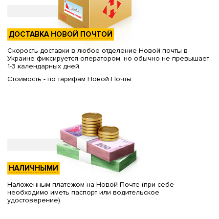
ДОСТАВКА НОВОЙ ПОЧТОЙ
Скорость доставки в любое отделение Новой почты в
Украине фиксируется оператором, но обычно не превышает
1-3 календарных дней.
Стоимость - по тарифам Новой Почты.
НАЛИЧНЫМИ
Наложенным платежом на Новой Почте (при себе
необходимо иметь паспорт или водительское
удостоверение)