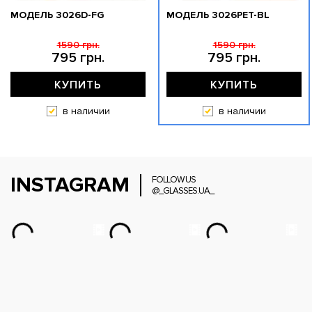
МОДЕЛЬ 3026D-FG
МОДЕЛЬ 3026PET-BL
1590 грн.
1590 грн.
795 грн.
795 грн.
КУПИТЬ
КУПИТЬ
в наличии
в наличии
INSTAGRAM
FOLLOW US
@_GLASSES.UA_