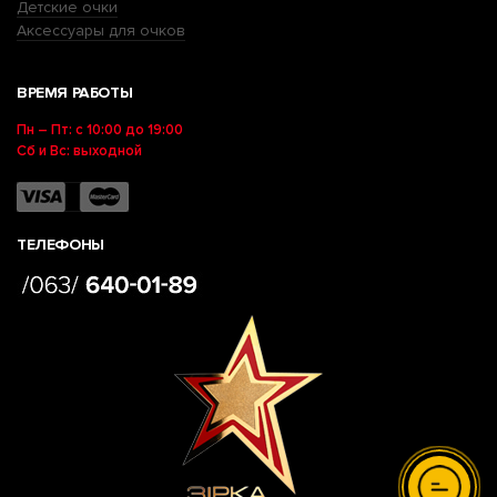
Детские очки
Аксессуары для очков
ВРЕМЯ РАБОТЫ
Пн – Пт: с 10:00 до 19:00
Сб и Вс: выходной
ТЕЛЕФОНЫ