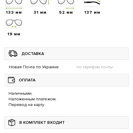
133 мм
31 мм
52 мм
137 мм
19 мм
ДОСТАВКА
Новая Почта по Украине
по тарифам почты
ОПЛАТА
Наличными,
Наложенным платежом,
Перевод на карту
В КОМПЛЕКТ ВХОДИТ