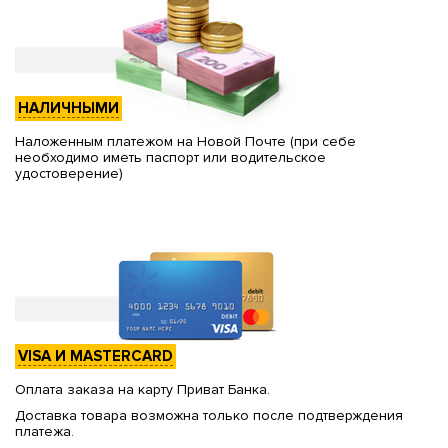
НАЛИЧНЫМИ
Наложенным платежом на Новой Почте (при себе
необходимо иметь паспорт или водительское
удостоверение)
VISA И MASTERCARD
Оплата заказа на карту Приват Банка.
Доставка товара возможна только после подтверждения
платежа.