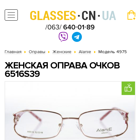
Главная
Оправы
Женские
Alanie
Модель 4975
ЖЕНСКАЯ ОПРАВА ОЧКОВ
6516S39