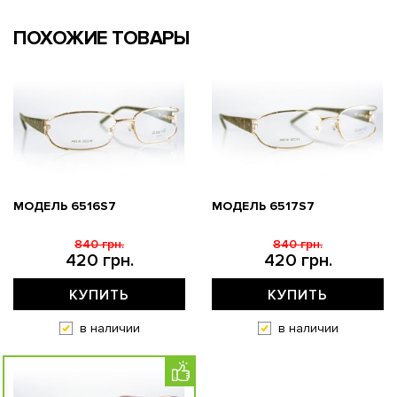
ПОХОЖИЕ ТОВАРЫ
МОДЕЛЬ 6516S7
МОДЕЛЬ 6517S7
840 грн.
840 грн.
420 грн.
420 грн.
КУПИТЬ
КУПИТЬ
в наличии
в наличии