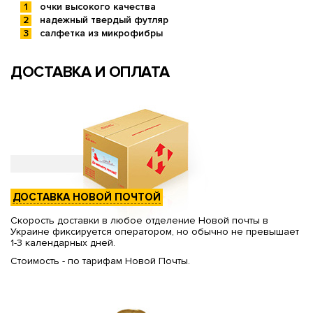
очки высокого качества
надежный твердый футляр
салфетка из микрофибры
ДОСТАВКА И ОПЛАТА
ДОСТАВКА НОВОЙ ПОЧТОЙ
Скорость доставки в любое отделение Новой почты в
Украине фиксируется оператором, но обычно не превышает
1-3 календарных дней.
Стоимость - по тарифам Новой Почты.