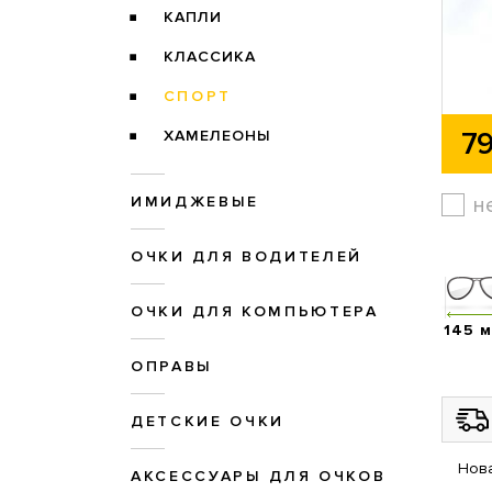
КАПЛИ
КЛАССИКА
СПОРТ
79
ХАМЕЛЕОНЫ
н
ИМИДЖЕВЫЕ
ОЧКИ ДЛЯ ВОДИТЕЛЕЙ
ОЧКИ ДЛЯ КОМПЬЮТЕРА
145 
ОПРАВЫ
ДЕТСКИЕ ОЧКИ
Нова
АКСЕССУАРЫ ДЛЯ ОЧКОВ