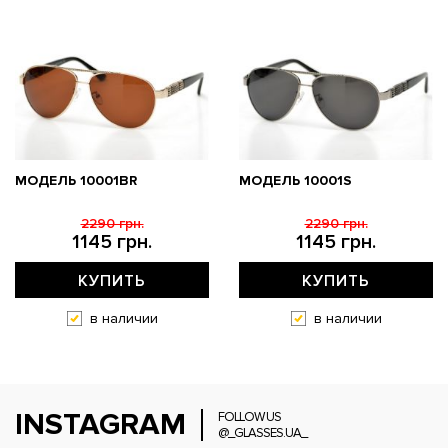
МОДЕЛЬ 10001BR
МОДЕЛЬ 10001S
2290 грн.
2290 грн.
1145 грн.
1145 грн.
КУПИТЬ
КУПИТЬ
в наличии
в наличии
INSTAGRAM
FOLLOW US
@_GLASSES.UA_