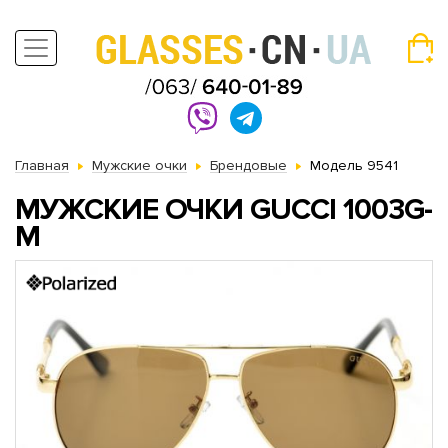
Главная
Мужские очки
Брендовые
Модель 9541
МУЖСКИЕ ОЧКИ GUCCI 1003G-
M