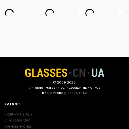
© 2009-2026
Интернет-магазин
солнцезащитных очков
в Чернигове glasses.cn.ua
КАТАЛОГ
Новинки 2026
Очки Ray Ban
Женские очки