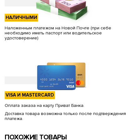
НАЛИЧНЫМИ
Наложенным платежом на Новой Почте (при себе
необходимо иметь паспорт или водительское
удостоверение)
VISA И MASTERCARD
Оплата заказа на карту Приват Банка.
Доставка товара возможна только после подтверждения
платежа.
ПОХОЖИЕ ТОВАРЫ