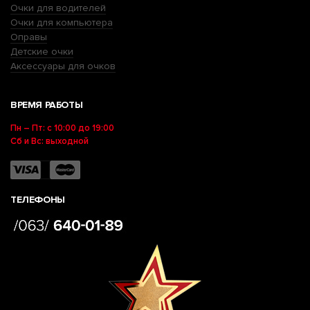
Очки для водителей
Очки для компьютера
Оправы
Детские очки
Аксессуары для очков
ВРЕМЯ РАБОТЫ
Пн – Пт: с 10:00 до 19:00
Сб и Вс: выходной
ТЕЛЕФОНЫ