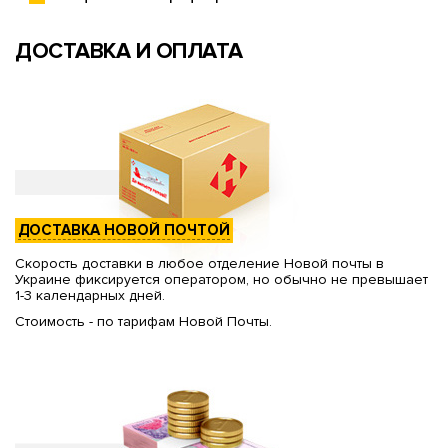
ДОСТАВКА И ОПЛАТА
ДОСТАВКА НОВОЙ ПОЧТОЙ
Скорость доставки в любое отделение Новой почты в
Украине фиксируется оператором, но обычно не превышает
1-3 календарных дней.
Стоимость - по тарифам Новой Почты.