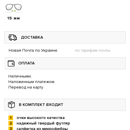
15 мм
ДОСТАВКА
Новая Почта по Украине
по тарифам почты
ОПЛАТА
Наличными,
Наложенным платежом,
Перевод на карту
В КОМПЛЕКТ ВХОДИТ
очки высокого качества
надежный твердый футляр
салфетка из микрофибры