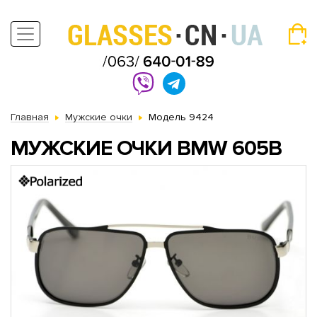
Главная
Мужские очки
Модель 9424
МУЖСКИЕ ОЧКИ BMW 605B