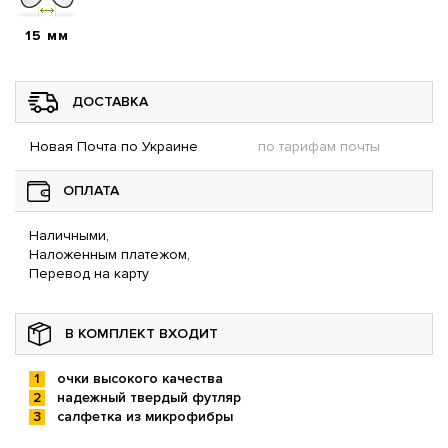
15 мм
ДОСТАВКА
Новая Почта по Украине
по тарифам почты
ОПЛАТА
Наличными,
Наложенным платежом,
Перевод на карту
В КОМПЛЕКТ ВХОДИТ
очки высокого качества
надежный твердый футляр
салфетка из микрофибры