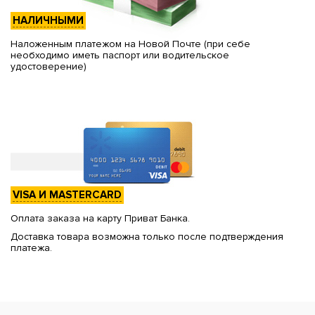
НАЛИЧНЫМИ
Наложенным платежом на Новой Почте (при себе
необходимо иметь паспорт или водительское
удостоверение)
VISA И MASTERCARD
Оплата заказа на карту Приват Банка.
Доставка товара возможна только после подтверждения
платежа.