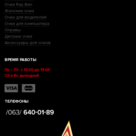
Очки Ray Ban
Женские очки
Очки для водителей
Очки для компьютера
Оправы
Детские очки
Аксессуары для очков
ВРЕМЯ РАБОТЫ
Пн – Пт: с 10:00 до 19:00
Сб и Вс: выходной
ТЕЛЕФОНЫ