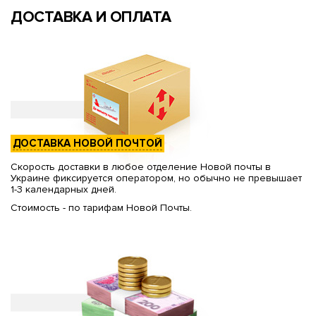
ДОСТАВКА И ОПЛАТА
ДОСТАВКА НОВОЙ ПОЧТОЙ
Скорость доставки в любое отделение Новой почты в
Украине фиксируется оператором, но обычно не превышает
1-3 календарных дней.
Стоимость - по тарифам Новой Почты.