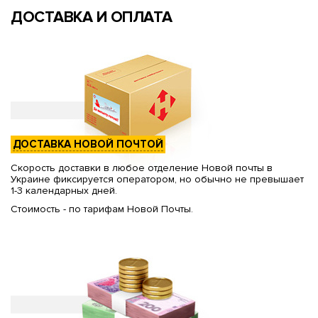
ДОСТАВКА И ОПЛАТА
ДОСТАВКА НОВОЙ ПОЧТОЙ
Скорость доставки в любое отделение Новой почты в
Украине фиксируется оператором, но обычно не превышает
1-3 календарных дней.
Стоимость - по тарифам Новой Почты.