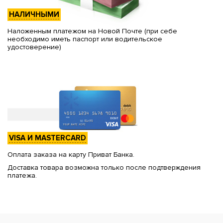
НАЛИЧНЫМИ
Наложенным платежом на Новой Почте (при себе
необходимо иметь паспорт или водительское
удостоверение)
VISA И MASTERCARD
Оплата заказа на карту Приват Банка.
Доставка товара возможна только после подтверждения
платежа.