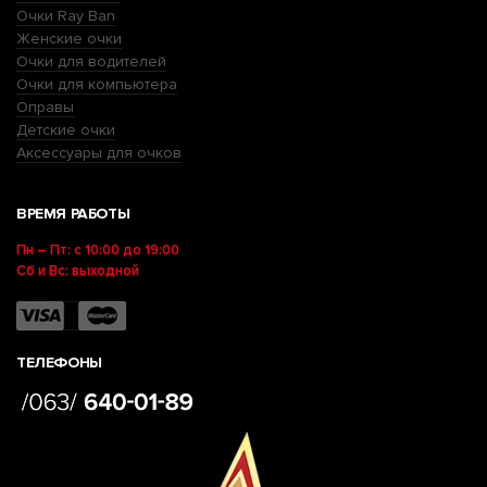
Очки Ray Ban
Женские очки
Очки для водителей
Очки для компьютера
Оправы
Детские очки
Аксессуары для очков
ВРЕМЯ РАБОТЫ
Пн – Пт: с 10:00 до 19:00
Сб и Вс: выходной
ТЕЛЕФОНЫ