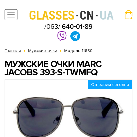
Главная
Мужские очки
Модель 11680
МУЖСКИЕ ОЧКИ MARC
JACOBS 393-S-TWMFQ
Отправим сегодня