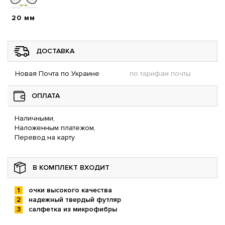
20 мм
ДОСТАВКА
Новая Почта по Украине
по тарифам почты
ОПЛАТА
Наличными,
Наложенным платежом,
Перевод на карту
В КОМПЛЕКТ ВХОДИТ
очки высокого качества
надежный твердый футляр
салфетка из микрофибры