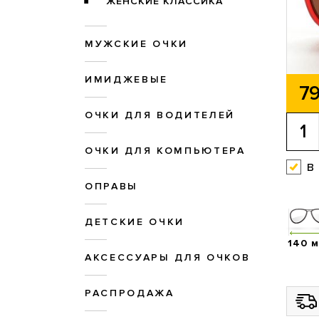
ЖЕНСКИЕ КЛАССИКА
МУЖСКИЕ ОЧКИ
ИМИДЖЕВЫЕ
79
ОЧКИ ДЛЯ ВОДИТЕЛЕЙ
ОЧКИ ДЛЯ КОМПЬЮТЕРА
в
ОПРАВЫ
ДЕТСКИЕ ОЧКИ
140 
АКСЕССУАРЫ ДЛЯ ОЧКОВ
РАСПРОДАЖА