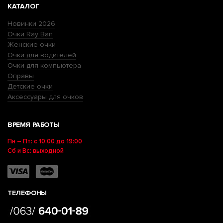
КАТАЛОГ
Новинки 2026
Очки Ray Ban
Женские очки
Очки для водителей
Очки для компьютера
Оправы
Детские очки
Аксессуары для очков
ВРЕМЯ РАБОТЫ
Пн – Пт: с 10:00 до 19:00
Сб и Вс: выходной
ТЕЛЕФОНЫ