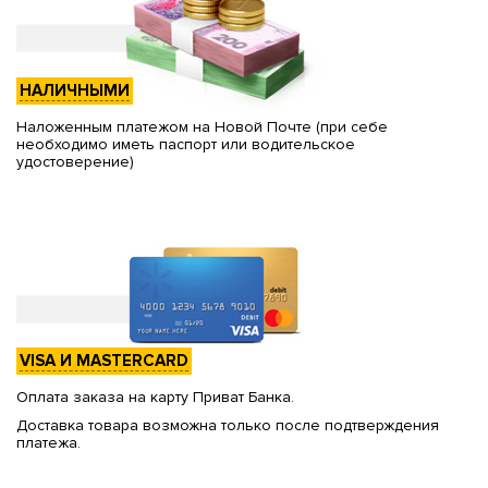
НАЛИЧНЫМИ
Наложенным платежом на Новой Почте (при себе
необходимо иметь паспорт или водительское
удостоверение)
VISA И MASTERCARD
Оплата заказа на карту Приват Банка.
Доставка товара возможна только после подтверждения
платежа.