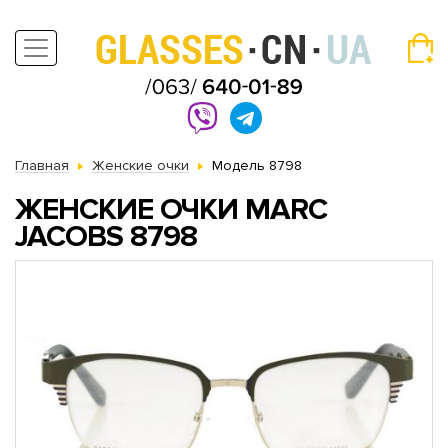
Главная
Женские очки
Модель 8798
ЖЕНСКИЕ ОЧКИ MARC
JACOBS 8798