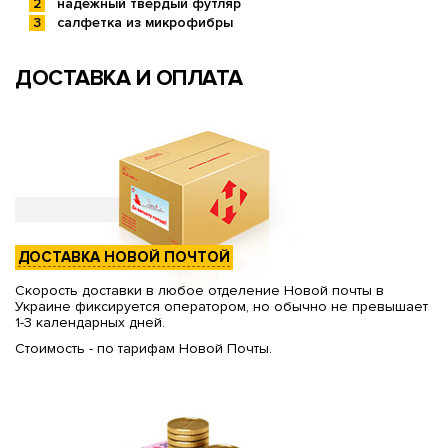
надежный твердый футляр
салфетка из микрофибры
ДОСТАВКА И ОПЛАТА
ДОСТАВКА НОВОЙ ПОЧТОЙ
Скорость доставки в любое отделение Новой почты в
Украине фиксируется оператором, но обычно не превышает
1-3 календарных дней.
Стоимость - по тарифам Новой Почты.