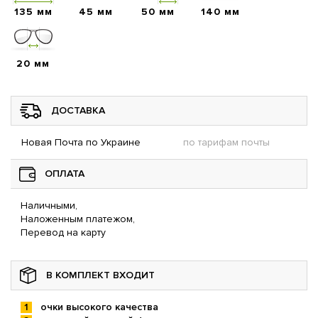
135 мм
45 мм
50 мм
140 мм
20 мм
ДОСТАВКА
Новая Почта по Украине
по тарифам почты
ОПЛАТА
Наличными,
Наложенным платежом,
Перевод на карту
В КОМПЛЕКТ ВХОДИТ
очки высокого качества