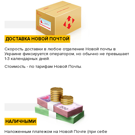
ДОСТАВКА НОВОЙ ПОЧТОЙ
Скорость доставки в любое отделение Новой почты в
Украине фиксируется оператором, но обычно не превышает
1-3 календарных дней.
Стоимость - по тарифам Новой Почты.
НАЛИЧНЫМИ
Наложенным платежом на Новой Почте (при себе