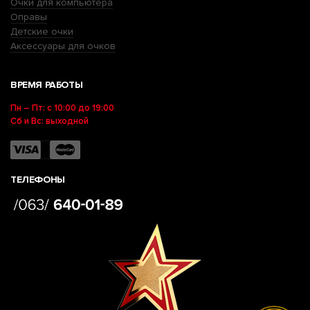
Очки для компьютера
Оправы
Детские очки
Аксессуары для очков
ВРЕМЯ РАБОТЫ
Пн – Пт: с 10:00 до 19:00
Сб и Вс: выходной
ТЕЛЕФОНЫ