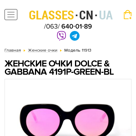
Главная
Женские очки
Модель 11913
ЖЕНСКИЕ ОЧКИ DOLCE &
GABBANA 4191P-GREEN-BL