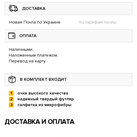
ДОСТАВКА
Новая Почта по Украине
по тарифам почты
ОПЛАТА
Наличными,
Наложенным платежом,
Перевод на карту
В КОМПЛЕКТ ВХОДИТ
очки высокого качества
надежный твердый футляр
салфетка из микрофибры
ДОСТАВКА И ОПЛАТА