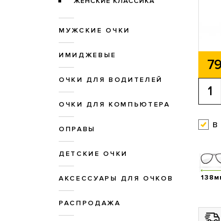
ЖЕНСКИЕ КЛАССИКА
МУЖСКИЕ ОЧКИ
ИМИДЖЕВЫЕ
79
ОЧКИ ДЛЯ ВОДИТЕЛЕЙ
ОЧКИ ДЛЯ КОМПЬЮТЕРА
в
ОПРАВЫ
ДЕТСКИЕ ОЧКИ
138м
АКСЕССУАРЫ ДЛЯ ОЧКОВ
РАСПРОДАЖА