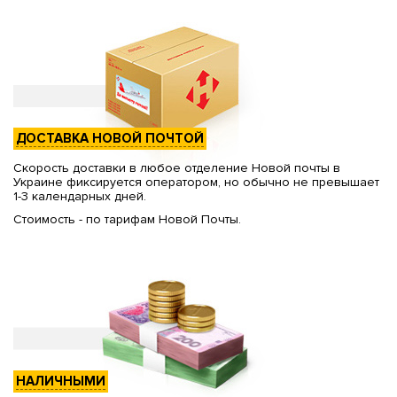
ДОСТАВКА НОВОЙ ПОЧТОЙ
Скорость доставки в любое отделение Новой почты в
Украине фиксируется оператором, но обычно не превышает
1-3 календарных дней.
Стоимость - по тарифам Новой Почты.
НАЛИЧНЫМИ