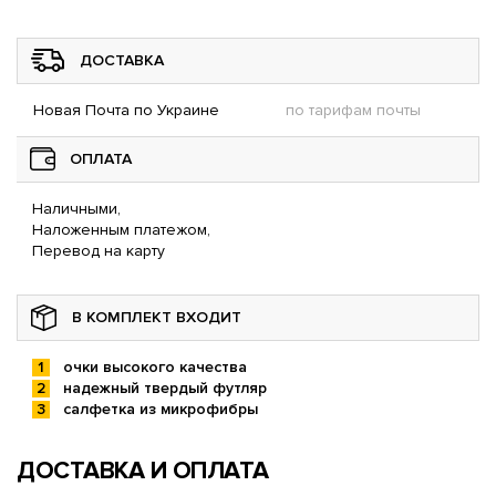
ДОСТАВКА
Новая Почта по Украине
по тарифам почты
ОПЛАТА
Наличными,
Наложенным платежом,
Перевод на карту
В КОМПЛЕКТ ВХОДИТ
очки высокого качества
надежный твердый футляр
салфетка из микрофибры
ДОСТАВКА И ОПЛАТА