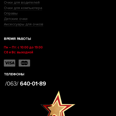
Очки для водителей
Очки для компьютера
Оправы
Детские очки
Аксессуары для очков
ВРЕМЯ РАБОТЫ
Пн – Пт: с 10:00 до 19:00
Сб и Вс: выходной
ТЕЛЕФОНЫ