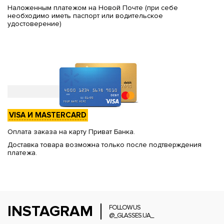
Наложенным платежом на Новой Почте (при себе
необходимо иметь паспорт или водительское
удостоверение)
VISA И MASTERCARD
Оплата заказа на карту Приват Банка.
Доставка товара возможна только после подтверждения
платежа.
INSTAGRAM
FOLLOW US
@_GLASSES.UA_