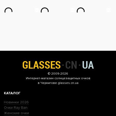
© 2009-2026
Интернет-магазин
солнцезащитных очков
в Чернигове glasses.cn.ua
КАТАЛОГ
Новинки 2026
Очки Ray Ban
Женские очки