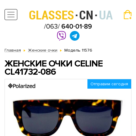
Главная
Женские очки
Модель 11576
ЖЕНСКИЕ ОЧКИ CELINE
CL41732-086
Отправим сегодня