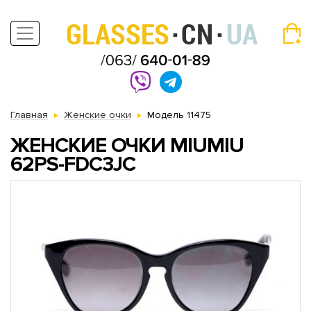
Главная
Женские очки
Модель 11475
ЖЕНСКИЕ ОЧКИ MIUMIU
62PS-FDC3JC