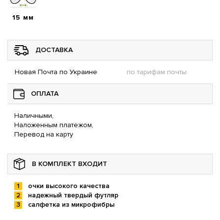
15 мм
ДОСТАВКА
Новая Почта по Украине
по тарифам почты
ОПЛАТА
Наличными,
Наложенным платежом,
Перевод на карту
В КОМПЛЕКТ ВХОДИТ
очки высокого качества
надежный твердый футляр
салфетка из микрофибры