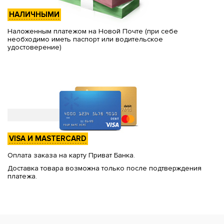
НАЛИЧНЫМИ
Наложенным платежом на Новой Почте (при себе
необходимо иметь паспорт или водительское
удостоверение)
VISA И MASTERCARD
Оплата заказа на карту Приват Банка.
Доставка товара возможна только после подтверждения
платежа.