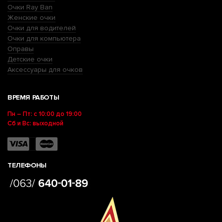
Очки Ray Ban
Женские очки
Очки для водителей
Очки для компьютера
Оправы
Детские очки
Аксессуары для очков
ВРЕМЯ РАБОТЫ
Пн – Пт: с 10:00 до 19:00
Сб и Вс: выходной
ТЕЛЕФОНЫ