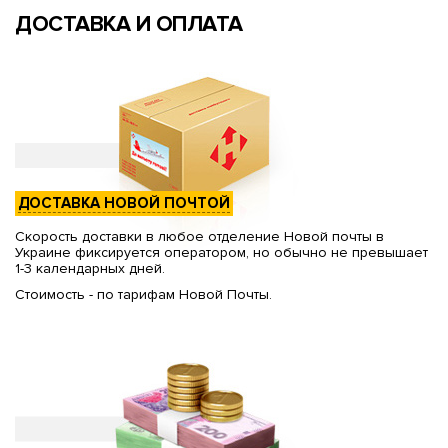
ДОСТАВКА И ОПЛАТА
ДОСТАВКА НОВОЙ ПОЧТОЙ
Скорость доставки в любое отделение Новой почты в
Украине фиксируется оператором, но обычно не превышает
1-3 календарных дней.
Стоимость - по тарифам Новой Почты.