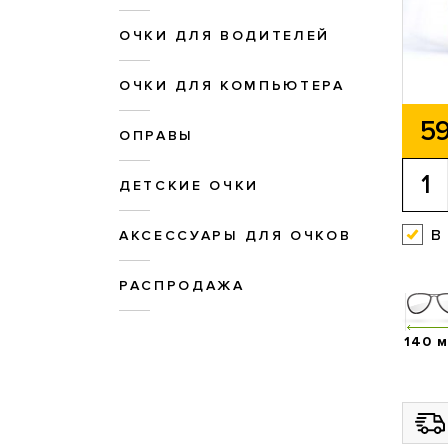
ОЧКИ ДЛЯ ВОДИТЕЛЕЙ
ОЧКИ ДЛЯ КОМПЬЮТЕРА
59
ОПРАВЫ
ДЕТСКИЕ ОЧКИ
в
АКСЕССУАРЫ ДЛЯ ОЧКОВ
РАСПРОДАЖА
140 