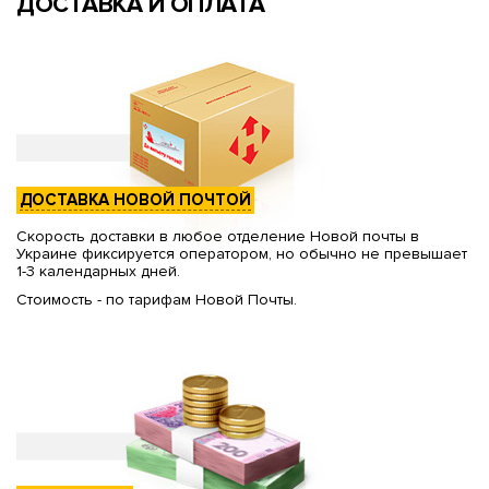
ДОСТАВКА И ОПЛАТА
ДОСТАВКА НОВОЙ ПОЧТОЙ
Скорость доставки в любое отделение Новой почты в
Украине фиксируется оператором, но обычно не превышает
1-3 календарных дней.
Стоимость - по тарифам Новой Почты.