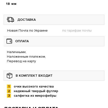
18 мм
ДОСТАВКА
Новая Почта по Украине
по тарифам почты
ОПЛАТА
Наличными,
Наложенным платежом,
Перевод на карту
В КОМПЛЕКТ ВХОДИТ
очки высокого качества
надежный твердый футляр
салфетка из микрофибры