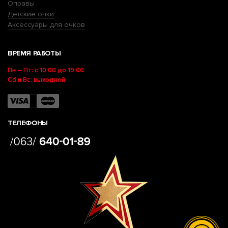
Оправы
Детские очки
Аксессуары для очков
ВРЕМЯ РАБОТЫ
Пн – Пт: с 10:00 до 19:00
Сб и Вс: выходной
ТЕЛЕФОНЫ