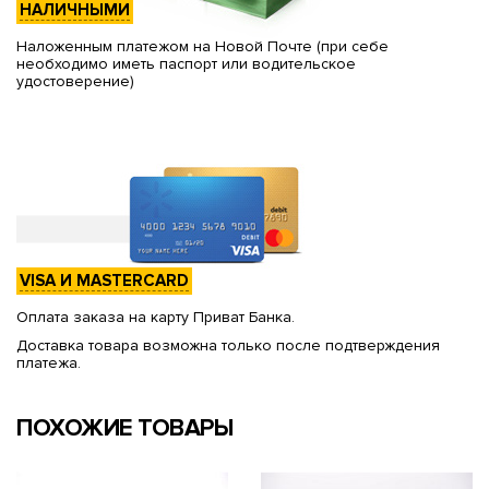
НАЛИЧНЫМИ
Наложенным платежом на Новой Почте (при себе
необходимо иметь паспорт или водительское
удостоверение)
VISA И MASTERCARD
Оплата заказа на карту Приват Банка.
Доставка товара возможна только после подтверждения
платежа.
ПОХОЖИЕ ТОВАРЫ