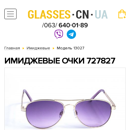
Главная
Имиджевые
Модель 13027
ИМИДЖЕВЫЕ ОЧКИ 727827