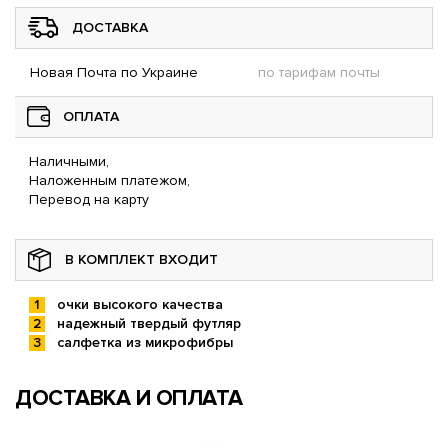
ДОСТАВКА
Новая Почта по Украине
по тарифам почты
ОПЛАТА
Наличными,
Наложенным платежом,
Перевод на карту
В КОМПЛЕКТ ВХОДИТ
очки высокого качества
надежный твердый футляр
салфетка из микрофибры
ДОСТАВКА И ОПЛАТА