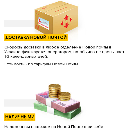
ДОСТАВКА НОВОЙ ПОЧТОЙ
Скорость доставки в любое отделение Новой почты в
Украине фиксируется оператором, но обычно не превышает
1-3 календарных дней.
Стоимость - по тарифам Новой Почты.
НАЛИЧНЫМИ
Наложенным платежом на Новой Почте (при себе