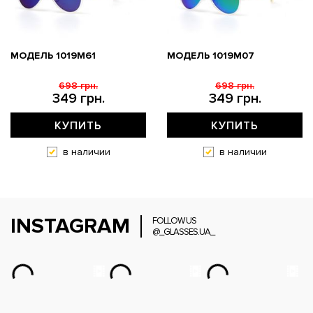
МОДЕЛЬ 1019M61
МОДЕЛЬ 1019M07
698 грн.
698 грн.
349 грн.
349 грн.
КУПИТЬ
КУПИТЬ
в наличии
в наличии
INSTAGRAM
FOLLOW US
@_GLASSES.UA_