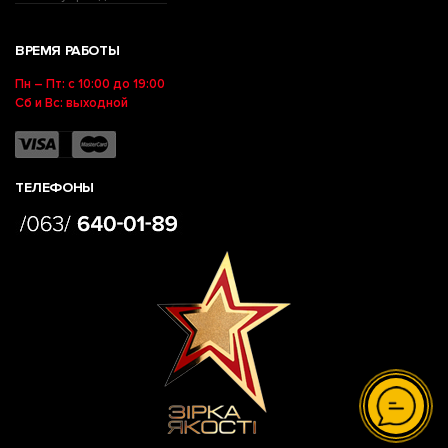
ВРЕМЯ РАБОТЫ
Пн – Пт: с 10:00 до 19:00
Сб и Вс: выходной
ТЕЛЕФОНЫ