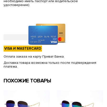
необходимо иметь паспорт или водительское
удостоверение)
VISA И MASTERCARD
Оплата заказа на карту Приват Банка.
Доставка товара возможна только после подтверждения
платежа.
ПОХОЖИЕ ТОВАРЫ