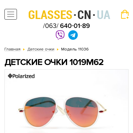
Главная
Детские очки
Модель 11036
ДЕТСКИЕ ОЧКИ 1019M62